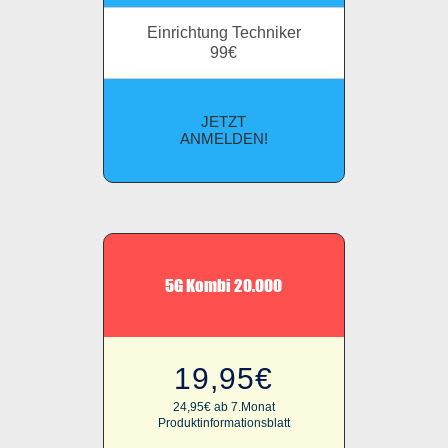
Einrichtung Techniker
99€
JETZT
ANMELDEN!
5G Kombi 20.000
19,95€
24,95€ ab 7.Monat
Produktinformationsblatt