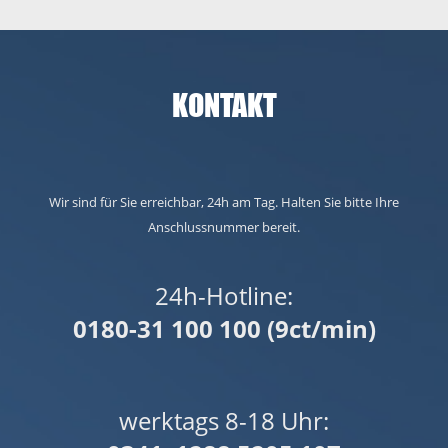
KONTAKT
Wir sind für Sie erreichbar, 24h am Tag. Halten Sie bitte Ihre
Anschlussnummer bereit.
24h-Hotline:
0180-31 100 100 (9ct/min)
werktags 8-18 Uhr: