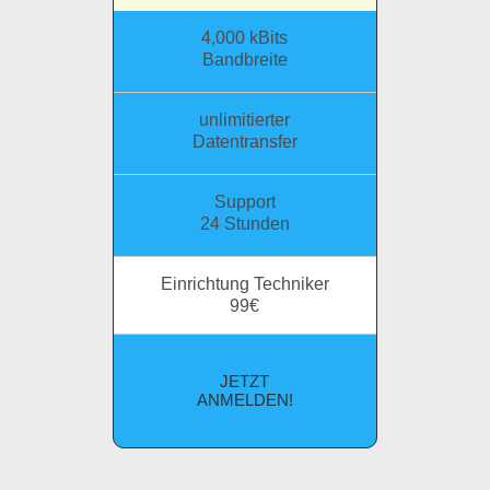
4,000 kBits
Bandbreite
unlimitierter
Datentransfer
Support
24 Stunden
Einrichtung Techniker
99€
JETZT
ANMELDEN!