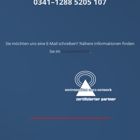
0341–1288 5205 107
Sie möchten uns eine E-Mail schreiben? Nähere Informationen finden
Sie im
Kundenbereich
.