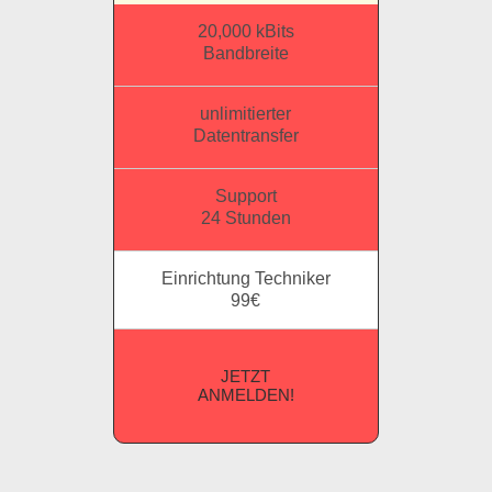
20,000 kBits
Bandbreite
unlimitierter
Datentransfer
Support
24 Stunden
Einrichtung Techniker
99€
JETZT
ANMELDEN!