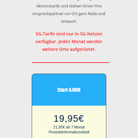
Aktionstarife und stehen Ihnen Ihre
Ansprechpartner vor Ort gern Rede und
Antwort.
5G-Tarife sind nur in 5G-Netzen
verfügbar. Jeden Monat werden
weitere Orte aufgerüstet.
Start 4.000
19,95€
21,95€ ab 7.Monat
Produktinformationsblatt