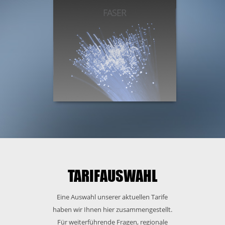
FASER
TARIFAUSWAHL
Eine Auswahl unserer aktuellen Tarife
haben wir Ihnen hier zusammengestellt.
Für weiterführende Fragen, regionale