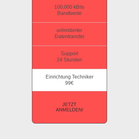
100,000 kBits
Bandbreite
unlimitierter
Datentransfer
Support
24 Stunden
Einrichtung Techniker
99€
JETZT
ANMELDEN!